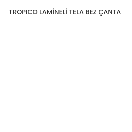
TROPICO LAMİNELİ TELA BEZ ÇANTA