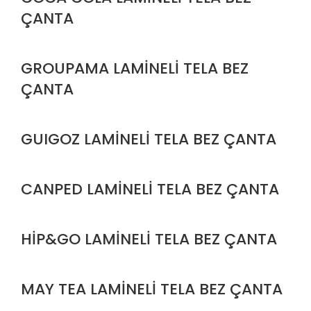
ÇANTA
GROUPAMA LAMİNELİ TELA BEZ
ÇANTA
GUIGOZ LAMİNELİ TELA BEZ ÇANTA
CANPED LAMİNELİ TELA BEZ ÇANTA
HİP&GO LAMİNELİ TELA BEZ ÇANTA
MAY TEA LAMİNELİ TELA BEZ ÇANTA